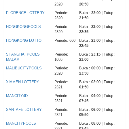
2320
20:50
FLORENCE LOTTERY
Periode:
Buka :
22:00
| Tutup :
2320
21:50
HONGKONGPOOLS
Periode:
Buka :
23:00
| Tutup :
2320
22:35
HONGKONG LOTTO
Periode: 660
Buka :
23:00
| Tutup :
22:45
SHANGHAI POOLS
Periode:
Buka :
23:15
| Tutup :
MALAM
1086
23:00
MALIBUCITYPOOLS
Periode:
Buka :
00:00
| Tutup :
2320
23:50
XIAMEN LOTTERY
Periode:
Buka :
02:00
| Tutup :
2321
01:50
MANCITY4D
Periode:
Buka :
04:00
| Tutup :
2321
03:45
SANTAFE LOTTERY
Periode:
Buka :
06:00
| Tutup :
2321
05:50
MANCITYPOOLS
Periode:
Buka :
08:00
| Tutup :
2321
07:45